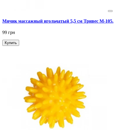
Мячик массажный игольчатый 5,5 см Тривес М-105.
99 грн
Купить