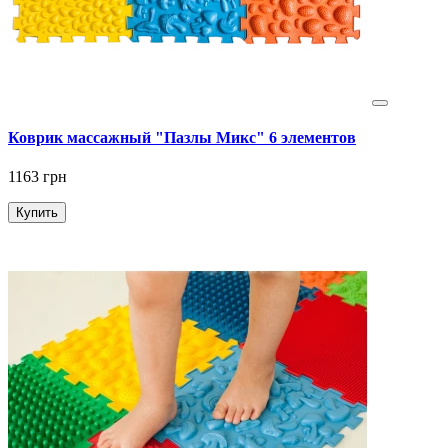
Коврик массажный "Пазлы Микс" 6 элементов
1163 грн
Купить