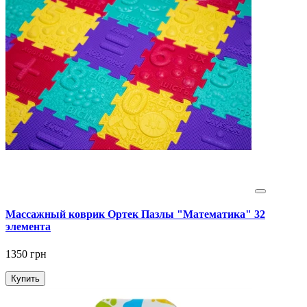
Массажный коврик Ортек Пазлы "Математика" 32
элемента
1350 грн
Купить