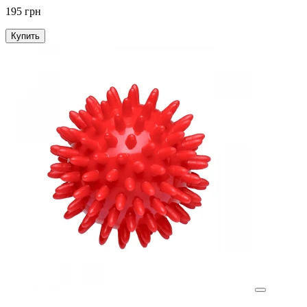
195 грн
Купить