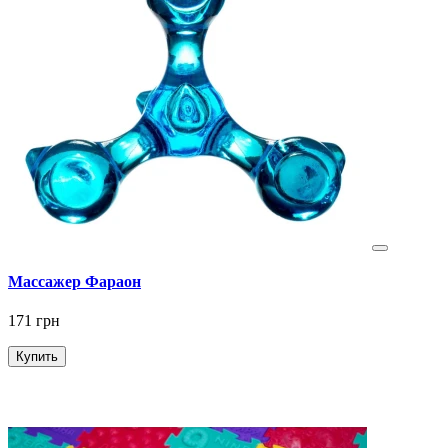
Массажер Фараон
171 грн
Купить