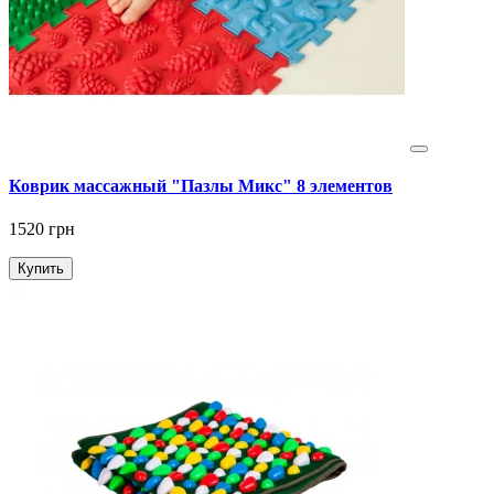
Коврик массажный "Пазлы Микс" 8 элементов
1520 грн
Купить