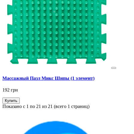
Массажный Пазл Микс Шипы (1 элемент)
192 грн
Купить
Показано с 1 по 21 из 21 (всего 1 страниц)