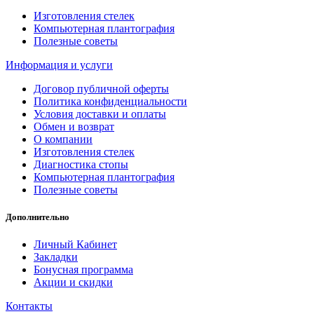
Изготовления стелек
Компьютерная плантография
Полезные советы
Информация и услуги
Договор публичной оферты
Политика конфиденциальности
Условия доставки и оплаты
Обмен и возврат
О компании
Изготовления стелек
Диагностика стопы
Компьютерная плантография
Полезные советы
Дополнительно
Личный Кабинет
Закладки
Бонусная программа
Акции и скидки
Контакты