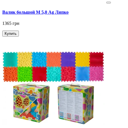
Валик большой М 5,0 Ag Ляпко
1365 грн
Купить