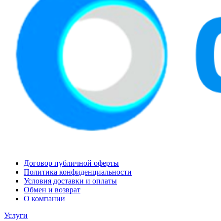
Договор публичной оферты
Политика конфиденциальности
Условия доставки и оплаты
Обмен и возврат
О компании
Услуги