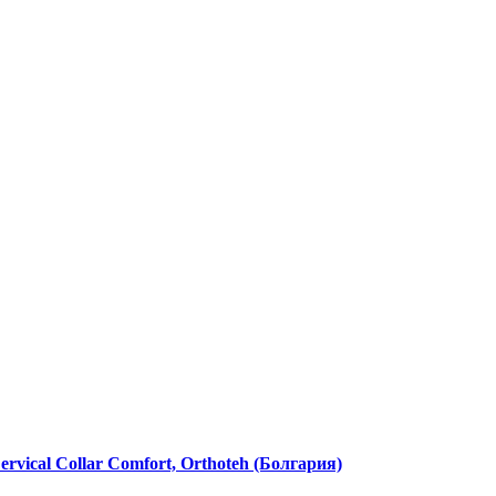
vical Collar Comfort, Orthoteh (Болгария)