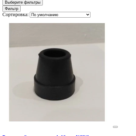
Выберите фильтры
Фильтр
Сортировка: