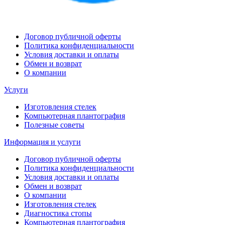
Договор публичной оферты
Политика конфиденциальности
Условия доставки и оплаты
Обмен и возврат
О компании
Услуги
Изготовления стелек
Компьютерная плантография
Полезные советы
Информация и услуги
Договор публичной оферты
Политика конфиденциальности
Условия доставки и оплаты
Обмен и возврат
О компании
Изготовления стелек
Диагностика стопы
Компьютерная плантография