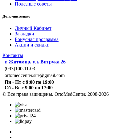
Полезные советы
Дополнительно
Личный Кабинет
Закладки
Бонусная программа
Акции и скидки
Контакты
г. Житомир, ул. Витрука 26
(093)100-11-03
ortomedcenter.site@gmail.com
Пн - Пт с 9:00 по 19:00
Сб - Вс с 9.00 по 17:00
© Все права защищены. OrtoMedCenter. 2008-2026