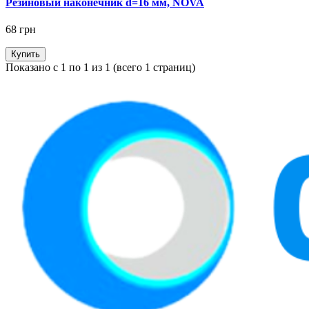
Резиновый наконечник d=16 мм, NOVA
68 грн
Купить
Показано с 1 по 1 из 1 (всего 1 страниц)