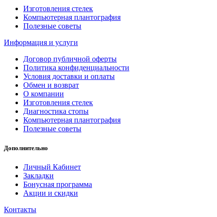
Изготовления стелек
Компьютерная плантография
Полезные советы
Информация и услуги
Договор публичной оферты
Политика конфиденциальности
Условия доставки и оплаты
Обмен и возврат
О компании
Изготовления стелек
Диагностика стопы
Компьютерная плантография
Полезные советы
Дополнительно
Личный Кабинет
Закладки
Бонусная программа
Акции и скидки
Контакты