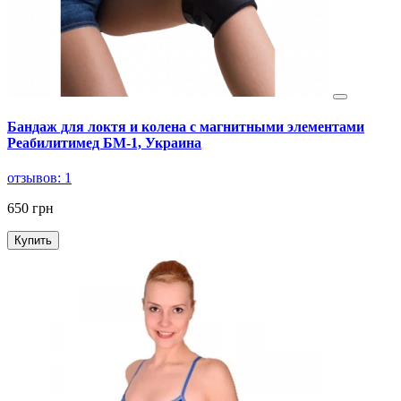
Бандаж для локтя и колена с магнитными элементами
Реабилитимед БМ-1, Украина
отзывов: 1
650 грн
Купить