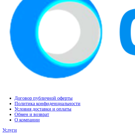
Договор публичной оферты
Политика конфиденциальности
Условия доставки и оплаты
Обмен и возврат
О компании
Услуги