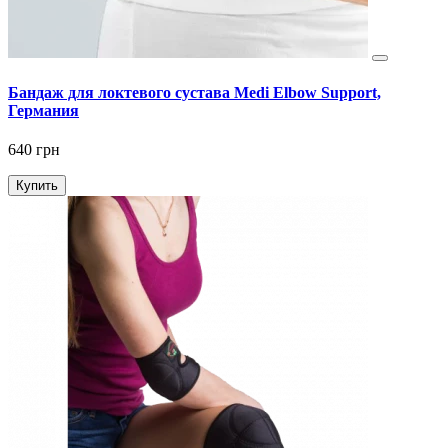
Бандаж для локтевого сустава Medi Elbow Support,
Германия
640 грн
Купить