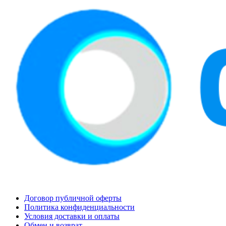
Договор публичной оферты
Политика конфиденциальности
Условия доставки и оплаты
Обмен и возврат