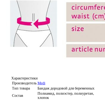
Характеристики
Производитель
Medi
Тип товара
Бандаж дородовой для беременных
Полиамид, полиэстер, полиуретан,
Состав
хлопок