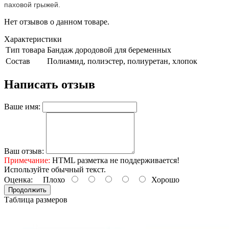
паховой грыжей.
Нет отзывов о данном товаре.
Характеристики
Тип товара
Бандаж дородовой для беременных
Состав
Полиамид, полиэстер, полиуретан, хлопок
Написать отзыв
Ваше имя:
Ваш отзыв:
Примечание:
HTML разметка не поддерживается!
Используйте обычный текст.
Оценка:
Плохо
Хорошо
Продолжить
Таблица размеров