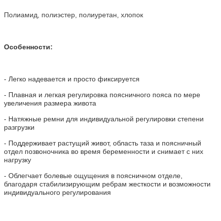
Полиамид, полиэстер, полиуретан, хлопок
Особенности
:
- Легко надевается и просто фиксируется
- Плавная и легкая регулировка поясничного пояса по мере
увеличения размера живота
- Натяжные ремни для индивидуальной регулировки степени
разгрузки
- Поддерживает растущий живот, область таза и поясничный
отдел позвоночника во время беременности и снимает с них
нагрузку
- Облегчает болевые ощущения в поясничном отделе,
благодаря стабилизирующим ребрам жесткости и возможности
индивидуального регулирования