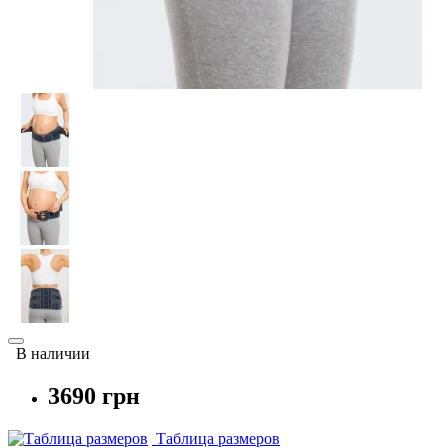
В наличии
3690 грн
Таблица размеров