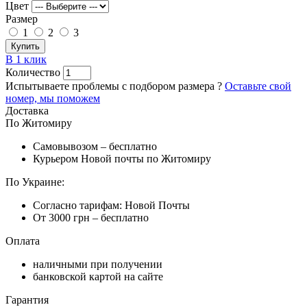
Цвет
Размер
1
2
3
Купить
В 1 клик
Количество
Испытываете проблемы с подбором размера ?
Оставьте свой
номер, мы поможем
Доставка
По Житомиру
Самовывозом – бесплатно
Курьером Новой почты по Житомиру
По Украине:
Согласно тарифам: Новой Почты
От 3000 грн – бесплатно
Оплата
наличными при получении
банковской картой на сайте
Гарантия