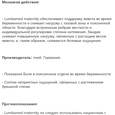
Механизм действия
:
- Lumbamed maternity обеспечивает поддержку живота во время
беременности и снимает нагрузку с тазовой зоны и поясничной
области.
Благодаря встроенным ребрам жесткости и
индивидуальной регулировке степени натяжения, бандаж
снимает повышенную нагрузку, связанную с растущим весом
живота, и, таким образом, снижаются болевые ощущения.
Производитель:
medi. Германия.
- Показания Боли в поясничном отделе во время беременности
- Снятие неприятных ощущений, связанных с растяжением
брюшной стенки
Противопоказания:
- Lumbamed maternity не следует использовать пациенткам с