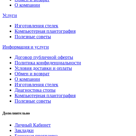
О компании
Услуги
Изготовления стелек
Компьютерная плантография
Полезные советы
Информация и услуги
Договор публичной оферты
Политика конфиденциальности
Условия доставки и оплаты
Обмен и возврат
О компании
Изготовления стелек
Диагностика стопы
Компьютерная плантография
Полезные советы
Дополнительно
Личный Кабинет
Закладки
Бонусная программа