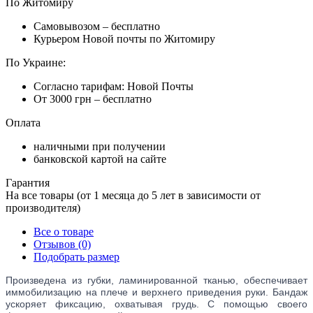
По Житомиру
Самовывозом – бесплатно
Курьером Новой почты по Житомиру
По Украине:
Согласно тарифам: Новой Почты
От 3000 грн – бесплатно
Оплата
наличными при получении
банковской картой на сайте
Гарантия
На все товары (от 1 месяца до 5 лет в зависимости от
производителя)
Все о товаре
Отзывов (0)
Подобрать размер
Произведена из губки, ламинированной тканью, обеспечивает
иммобилизацию на плече и верхнего приведения руки. Бандаж
ускоряет фиксацию, охватывая грудь. С помощью своего