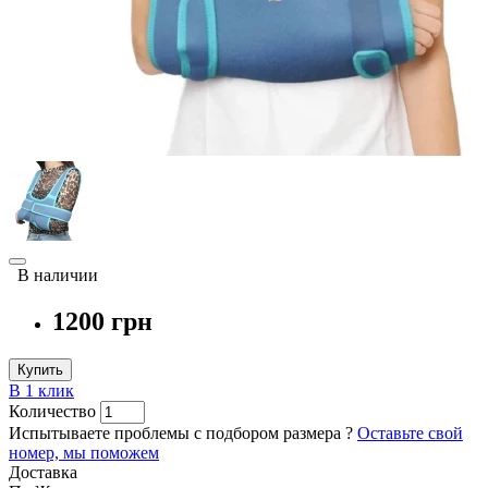
В наличии
1200 грн
Купить
В 1 клик
Количество
Испытываете проблемы с подбором размера ?
Оставьте свой
номер, мы поможем
Доставка