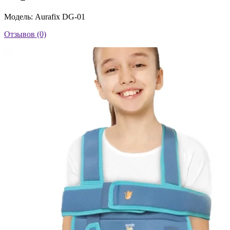
Модель: Aurafix DG-01
Отзывов (0)