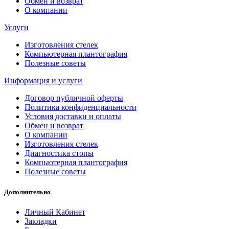
Обмен и возврат
О компании
Услуги
Изготовления стелек
Компьютерная плантография
Полезные советы
Информация и услуги
Договор публичной оферты
Политика конфиденциальности
Условия доставки и оплаты
Обмен и возврат
О компании
Изготовления стелек
Диагностика стопы
Компьютерная плантография
Полезные советы
Дополнительно
Личный Кабинет
Закладки