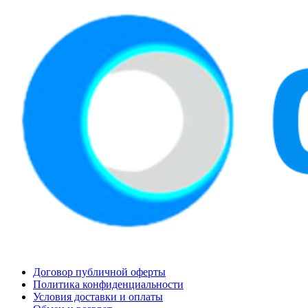
Договор публичной оферты
Политика конфиденциальности
Условия доставки и оплаты