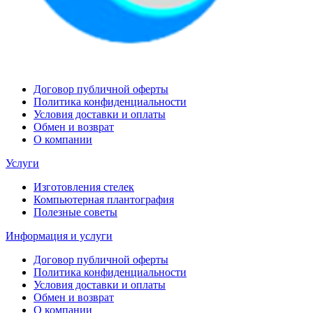
Договор публичной оферты
Политика конфиденциальности
Условия доставки и оплаты
Обмен и возврат
О компании
Услуги
Изготовления стелек
Компьютерная плантография
Полезные советы
Информация и услуги
Договор публичной оферты
Политика конфиденциальности
Условия доставки и оплаты
Обмен и возврат
О компании