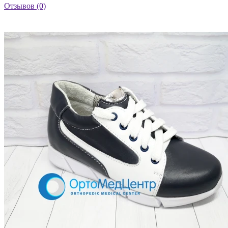
Отзывов (0)