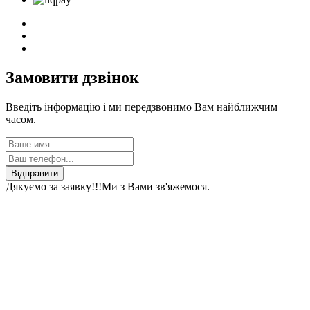
Замовити дзвінок
Введіть інформацію і ми передзвонимо Вам найближчим
часом.
Відправити
Дякуємо за заявку!!!
Ми з Вами зв'яжемося.