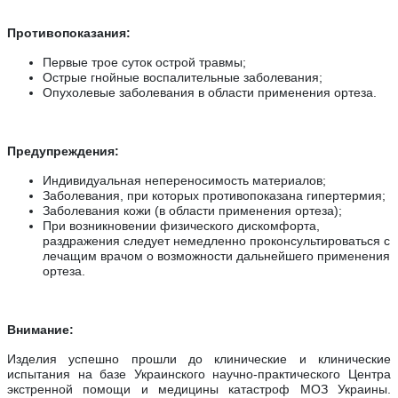
Противопоказания:
Первые трое суток острой травмы;
Острые гнойные воспалительные заболевания;
Опухолевые заболевания в области применения ортеза.
Предупреждения:
Индивидуальная непереносимость материалов;
Заболевания, при которых противопоказана гипертермия;
Заболевания кожи (в области применения ортеза);
При возникновении физического дискомфорта,
раздражения следует немедленно проконсультироваться с
лечащим врачом о возможности дальнейшего применения
ортеза.
Внимание:
Изделия успешно прошли до клинические и клинические
испытания на базе
Украинского научно-практического Центра
экстренной помощи и медицины катастроф МОЗ Украины
.