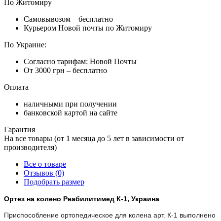
По Житомиру
Самовывозом – бесплатно
Курьером Новой почты по Житомиру
По Украине:
Согласно тарифам: Новой Почты
От 3000 грн – бесплатно
Оплата
наличными при получении
банковской картой на сайте
Гарантия
На все товары (от 1 месяца до 5 лет в зависимости от
производителя)
Все о товаре
Отзывов (0)
Подобрать размер
Ортез на колено Реабилитимед К-1, Украина
Приспособление ортопедическое для колена арт. К-1 выполнено