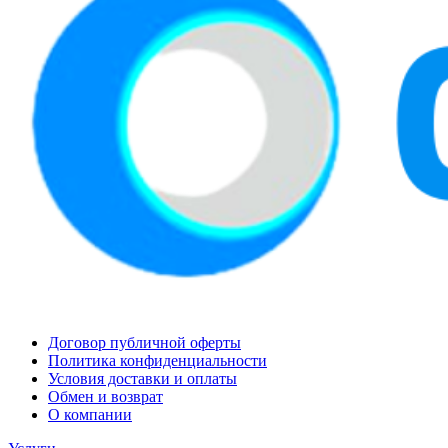
Договор публичной оферты
Политика конфиденциальности
Условия доставки и оплаты
Обмен и возврат
О компании