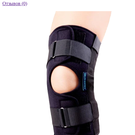
Отзывов (0)