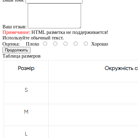
Ваш отзыв:
Примечание:
HTML разметка не поддерживается!
Используйте обычный текст.
Оценка:
Плохо
Хорошо
Продолжить
Таблица размеров