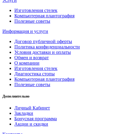
Услуги
Изготовления стелек
Компьютерная плантография
Полезные советы
Информация и услуги
Договор публичной оферты
Политика конфиденциальности
Условия доставки и оплаты
Обмен и возврат
О компании
Изготовления стелек
Диагностика стопы
Компьютерная плантография
Полезные советы
Дополнительно
Личный Кабинет
Закладки
Бонусная программа
Акции и скидки