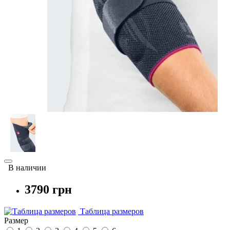
В наличии
3790 грн
Таблица размеров
Размер