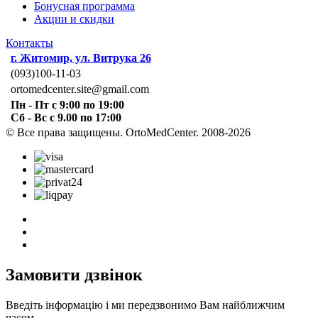
Бонусная программа
Акции и скидки
Контакты
г. Житомир, ул. Витрука 26
(093)100-11-03
ortomedcenter.site@gmail.com
Пн - Пт с 9:00 по 19:00
Сб - Вс с 9.00 по 17:00
© Все права защищены. OrtoMedCenter. 2008-2026
Замовити дзвінок
Введіть інформацію і ми передзвонимо Вам найближчим
часом.