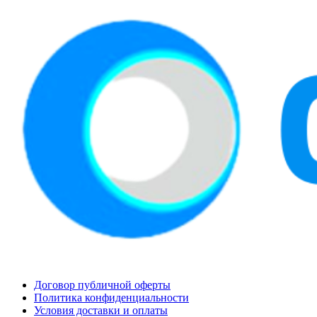
Договор публичной оферты
Политика конфиденциальности
Условия доставки и оплаты