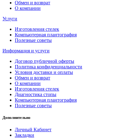
Обмен и возврат
О компании
Услуги
Изготовления стелек
Компьютерная плантография
Полезные советы
Информация и услуги
Договор публичной оферты
Политика конфиденциальности
Условия доставки и оплаты
Обмен и возврат
О компании
Изготовления стелек
Диагностика стопы
Компьютерная плантография
Полезные советы
Дополнительно
Личный Кабинет
Закладки