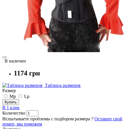
В наличии
1174 грн
Таблица размеров
Размер
Mp
Lp
Купить
В 1 клик
Количество
Испытываете проблемы с подбором размера ?
Оставьте свой
номер, мы поможем