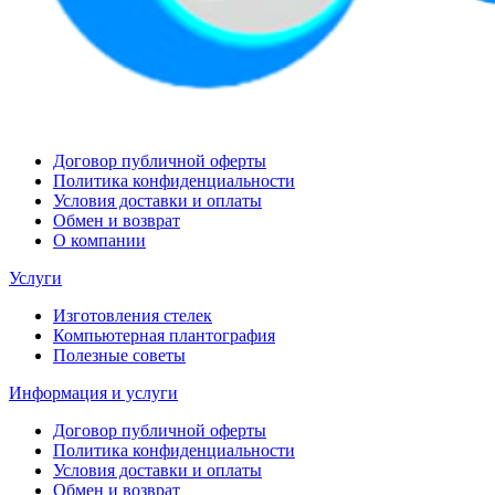
Договор публичной оферты
Политика конфиденциальности
Условия доставки и оплаты
Обмен и возврат
О компании
Услуги
Изготовления стелек
Компьютерная плантография
Полезные советы
Информация и услуги
Договор публичной оферты
Политика конфиденциальности
Условия доставки и оплаты
Обмен и возврат