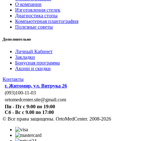
О компании
Изготовления стелек
Диагностика стопы
Компьютерная плантография
Полезные советы
Дополнительно
Личный Кабинет
Закладки
Бонусная программа
Акции и скидки
Контакты
г. Житомир, ул. Витрука 26
(093)100-11-03
ortomedcenter.site@gmail.com
Пн - Пт с 9:00 по 19:00
Сб - Вс с 9.00 по 17:00
© Все права защищены. OrtoMedCenter. 2008-2026