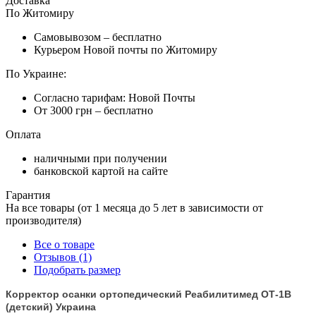
Доставка
По Житомиру
Самовывозом – бесплатно
Курьером Новой почты по Житомиру
По Украине:
Согласно тарифам: Новой Почты
От 3000 грн – бесплатно
Оплата
наличными при получении
банковской картой на сайте
Гарантия
На все товары (от 1 месяца до 5 лет в зависимости от
производителя)
Все о товаре
Отзывов (1)
Подобрать размер
Корректор осанки ортопедический Реабилитимед ОТ-1В
(детский) Украина