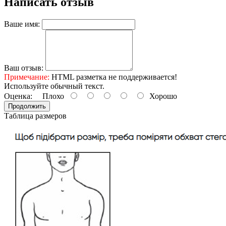
Написать отзыв
Ваше имя:
Ваш отзыв:
Примечание:
HTML разметка не поддерживается!
Используйте обычный текст.
Оценка:
Плохо
Хорошо
Продолжить
Таблица размеров