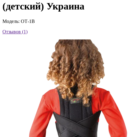
(детский) Украина
Модель: ОТ-1В
Отзывов (1)