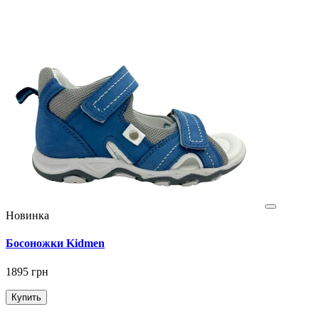
Новинка
Босоножки Kidmen
1895 грн
Купить