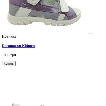
Новинка
Босоножки Kidmen
1895 грн
Купить