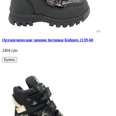
Ортопедические зимние ботинки Kidmen 2139-60
2404 грн
Купить