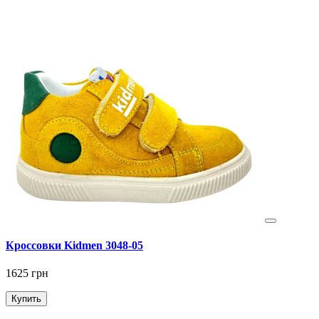
Кроссовки Kidmen 3048-05
1625 грн
Купить