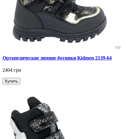
Ортопедические зимние ботинки Kidmen 2139-64
2404 грн
Купить