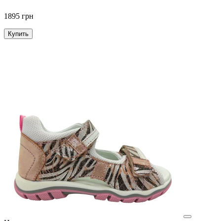
1895 грн
Купить