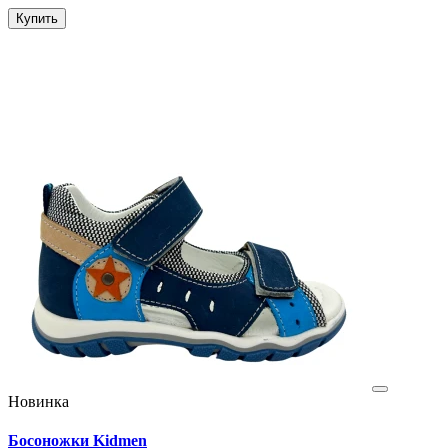
Купить
Новинка
Босоножки Kidmen