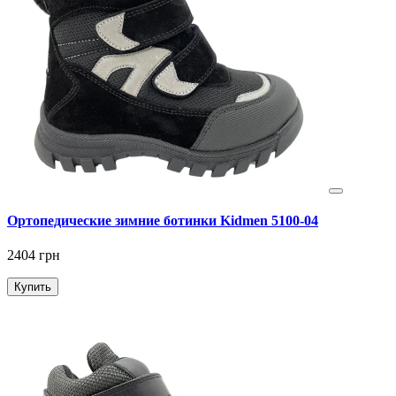
Ортопедические зимние ботинки Kidmen 5100-04
2404 грн
Купить