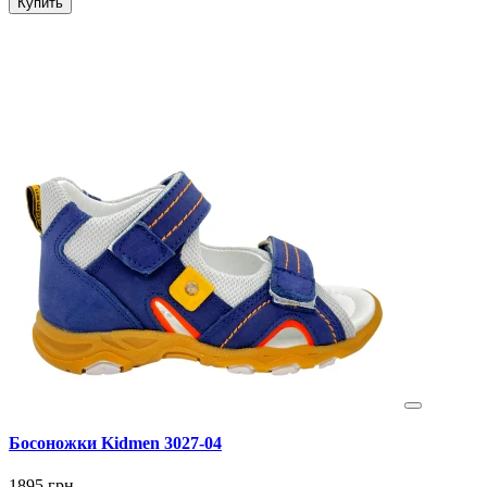
Купить
Босоножки Kidmen 3027-04
1895 грн