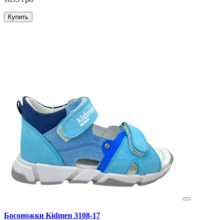
Купить
Босоножки Kidmen 3108-17