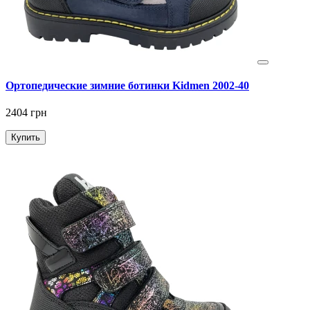
Ортопедические зимние ботинки Kidmen 2002-40
2404 грн
Купить