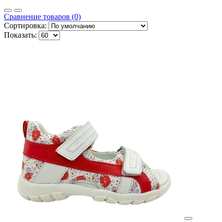
Сравнение товаров (0)
Сортировка:
Показать: