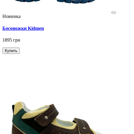
Новинка
Босоножки Kidmen
1895 грн
Купить