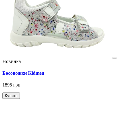
Новинка
Босоножки Kidmen
1895 грн
Купить