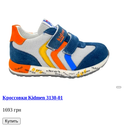
Кроссовки Kidmen 3130-01
1693 грн
Купить