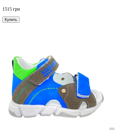
1515 грн
Купить