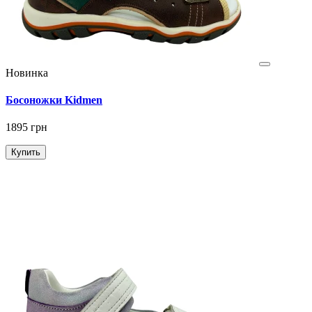
Новинка
Босоножки Kidmen
1895 грн
Купить