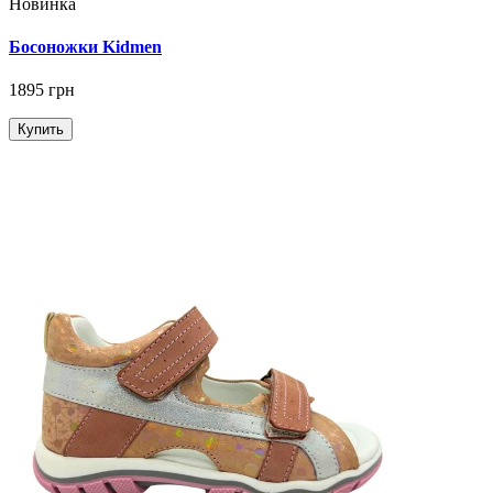
Новинка
Босоножки Kidmen
1895 грн
Купить