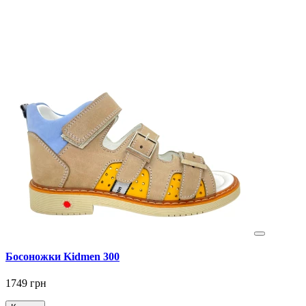
Босоножки Kidmen 300
1749 грн