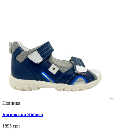
Новинка
Босоножки Kidmen
1895 грн