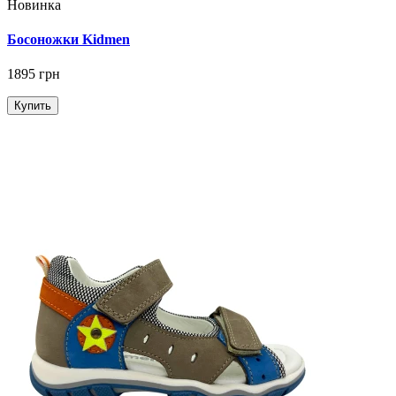
Новинка
Босоножки Kidmen
1895 грн
Купить