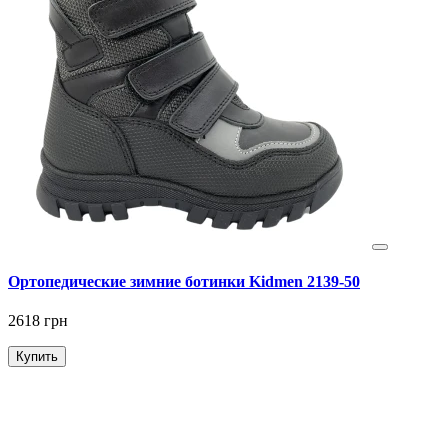
Ортопедические зимние ботинки Kidmen 2139-50
2618 грн
Купить