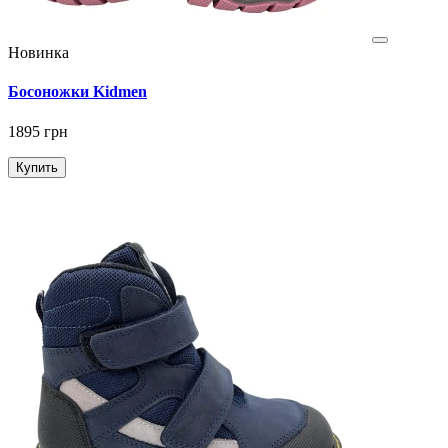
Новинка
Босоножки Kidmen
1895 грн
Купить