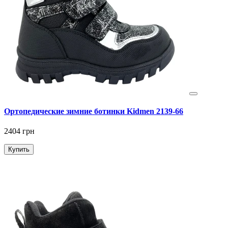
Ортопедические зимние ботинки Kidmen 2139-66
2404 грн
Купить