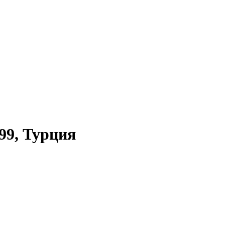
99, Турция