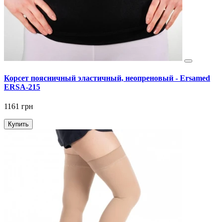
Корсет поясничный эластичный, неопреновый - Ersamed
ERSA-215
1161 грн
Купить