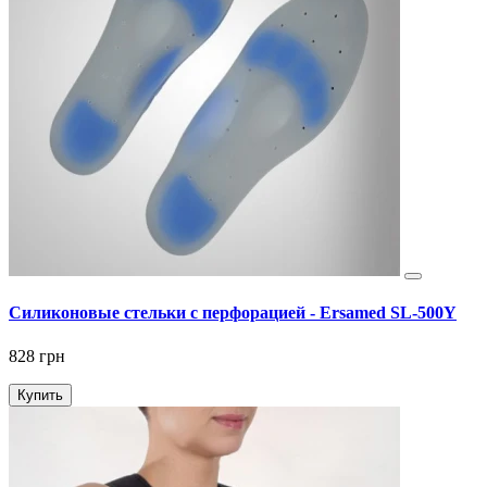
Силиконовые стельки с перфорацией - Ersamed SL-500Y
828 грн
Купить