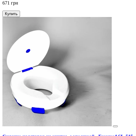
671 грн
Купить