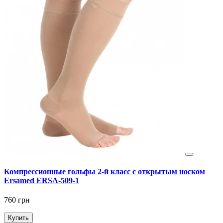
Компрессионные гольфы 2-й класс с открытым носком
Ersamed ERSA-509-1
760 грн
Купить