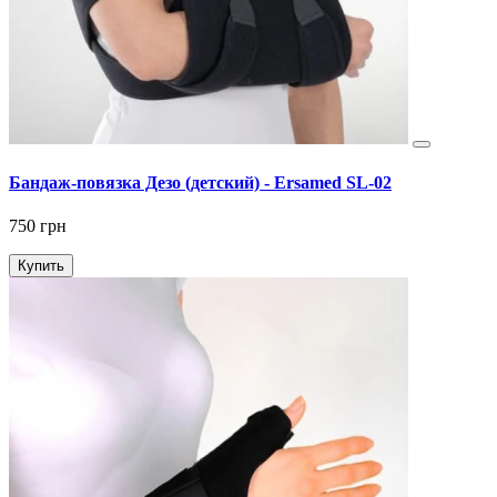
Бандаж-повязка Дезо (детский) - Ersamed SL-02
750 грн
Купить