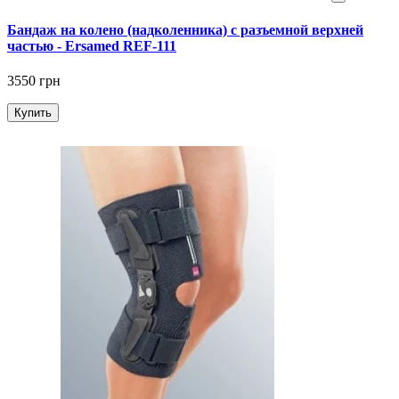
Бандаж на колено (надколенника) с разъемной верхней
частью - Ersamed REF-111
3550 грн
Купить