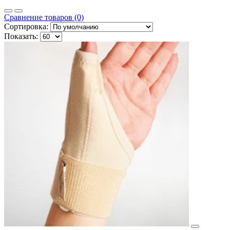
Сравнение товаров (0)
Сортировка:
Показать: