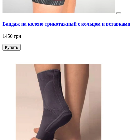
Бандаж на колено трикотажный с кольцом и вставками
1450 грн
Купить