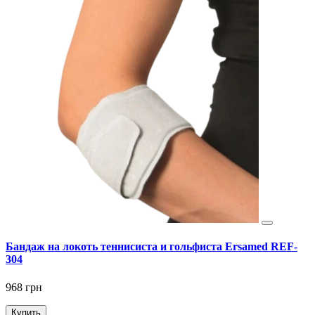
Бандаж на локоть теннисиста и гольфиста Ersamed REF-
304
968 грн
Купить