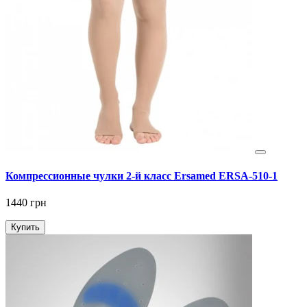
Компрессионные чулки 2-й класс Ersamed ERSA-510-1
1440 грн
Купить