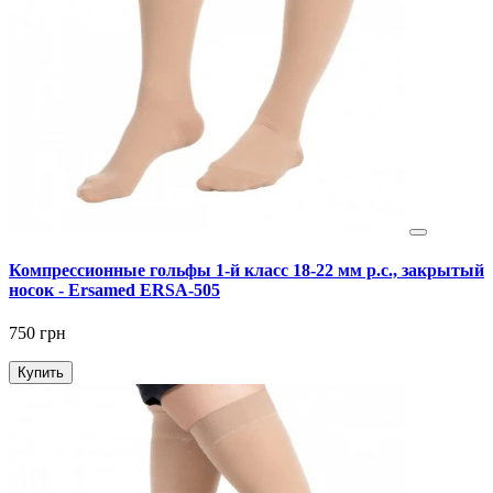
Компрессионные гольфы 1-й класс 18-22 мм р.с., закрытый
носок - Ersamed ERSA-505
750 грн
Купить