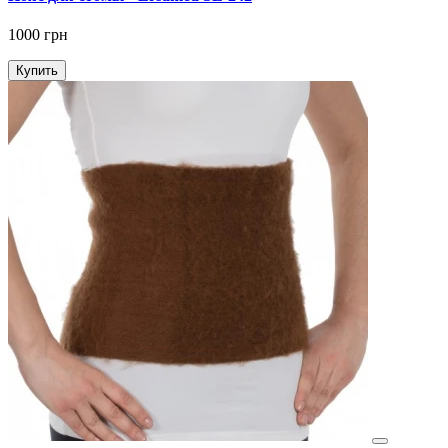
1000 грн
Купить