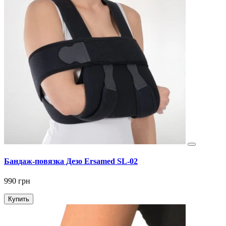
Бандаж-повязка Дезо Ersamed SL-02
990 грн
Купить