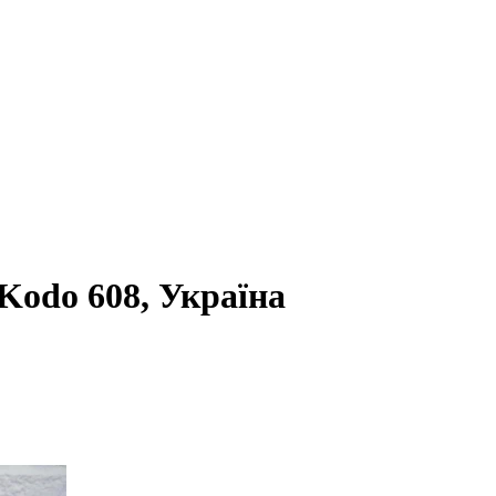
Kodo 608, Україна