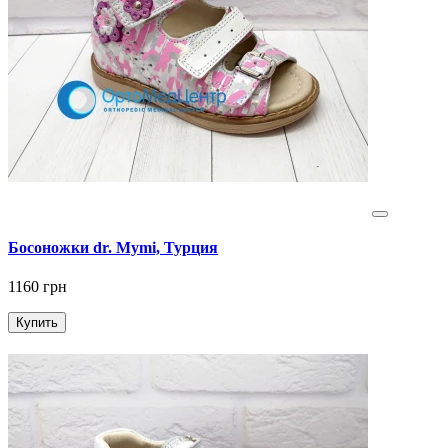
Босоножки dr. Mymi, Турция
1160 грн
Купить