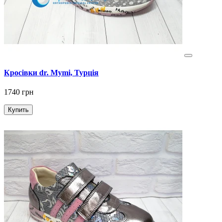
Кросівки dr. Mymi, Турція
1740 грн
Купить