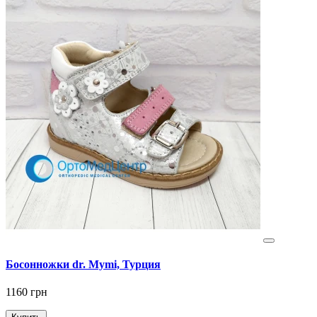
Босонножки dr. Mymi, Турция
1160 грн