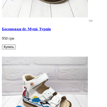
Босоножки dr. Mymi, Турція
950 грн
Купить