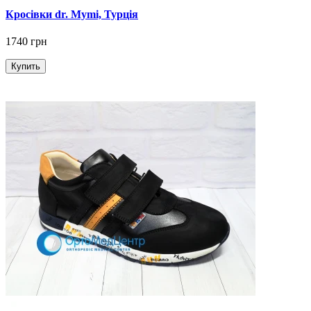
Кросівки dr. Mymi, Турція
1740 грн
Купить