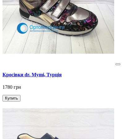
Кросівки dr. Mymi, Турція
1780 грн
Купить