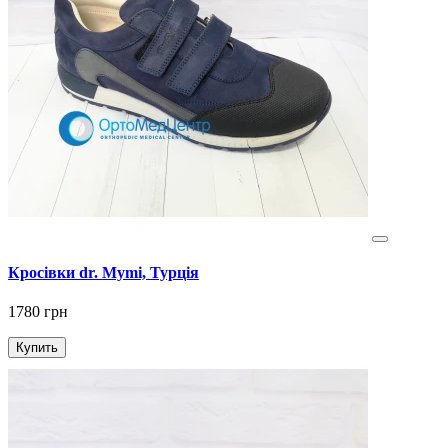
Кросівки dr. Mymi, Турція
1780 грн
Купить