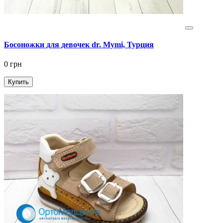
Босоножки для девочек dr. Mymi, Турция
0 грн
Купить