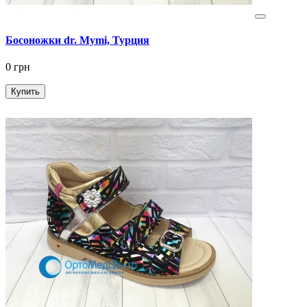
Босоножки dr. Mymi, Турция
0 грн
Купить