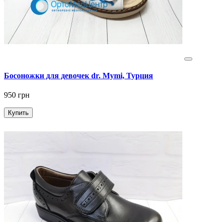
Босоножки для девочек dr. Mymi, Турция
950 грн
Купить