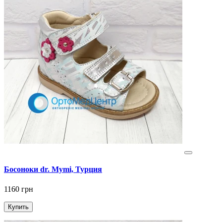
Босоноки dr. Mymi, Турция
1160 грн
Купить