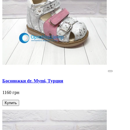
Босоножки dr. Mymi, Турция
1160 грн
Купить