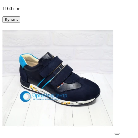
1160 грн
Купить