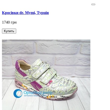
Кросівки dr. Mymi, Турція
1740 грн
Купить