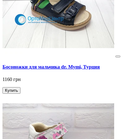
Босоножки для мальчика dr. Mymi, Турция
1160 грн
Купить