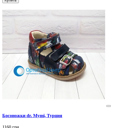
Купить
Босоножки dr. Mymi, Турция
1160 грн