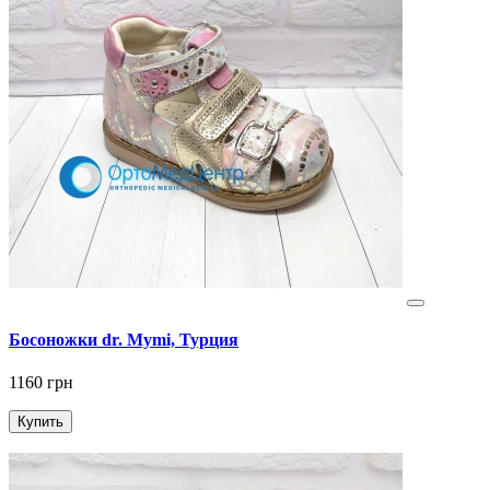
Босоножки dr. Mymi, Турция
1160 грн
Купить