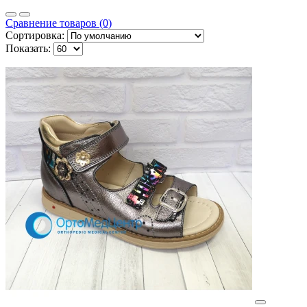
Сравнение товаров (0)
Сортировка:
Показать: