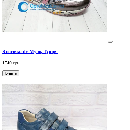
Кросівки dr. Mymi, Турція
1740 грн
Купить