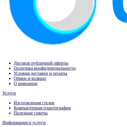
Договор публичной оферты
Политика конфиденциальности
Условия доставки и оплаты
Обмен и возврат
О компании
Услуги
Изготовления стелек
Компьютерная плантография
Полезные советы
Информация и услуги