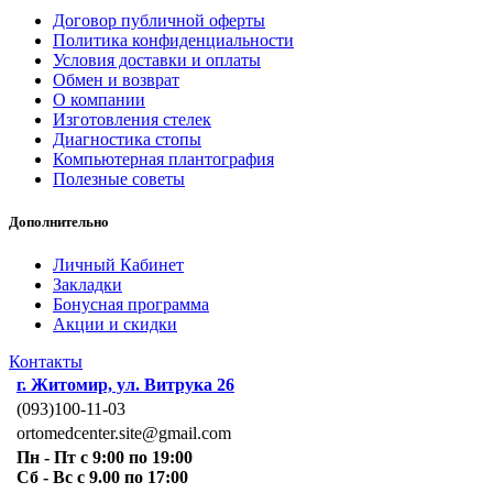
Договор публичной оферты
Политика конфиденциальности
Условия доставки и оплаты
Обмен и возврат
О компании
Изготовления стелек
Диагностика стопы
Компьютерная плантография
Полезные советы
Дополнительно
Личный Кабинет
Закладки
Бонусная программа
Акции и скидки
Контакты
г. Житомир, ул. Витрука 26
(093)100-11-03
ortomedcenter.site@gmail.com
Пн - Пт с 9:00 по 19:00
Сб - Вс с 9.00 по 17:00