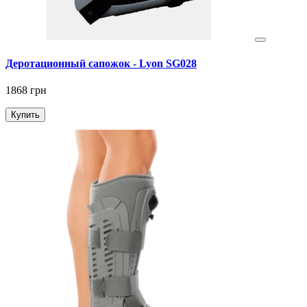
Деротационный сапожок - Lyon SG028
1868 грн
Купить