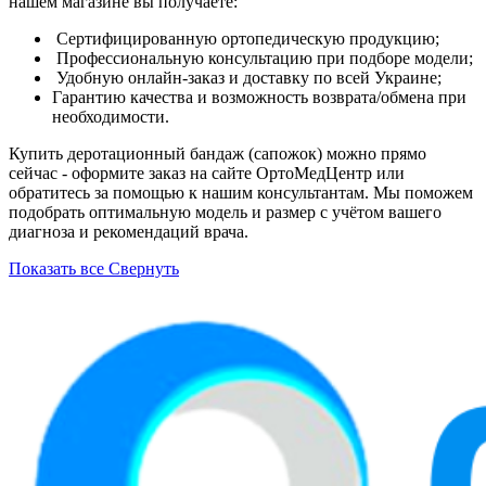
нашем магазине вы получаете:
Сертифицированную ортопедическую продукцию;
Профессиональную консультацию при подборе модели;
Удобную онлайн-заказ и доставку по всей Украине;
Гарантию качества и возможность возврата/обмена при
необходимости.
Купить деротационный бандаж (сапожок) можно прямо
сейчас - оформите заказ на сайте ОртоМедЦентр или
обратитесь за помощью к нашим консультантам. Мы поможем
подобрать оптимальную модель и размер с учётом вашего
диагноза и рекомендаций врача.
Показать все
Свернуть