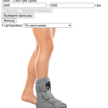
1868
-
5300
грн
Цена
-
грн
Сбросить
Выберите фильтры
Выберите фильтры
Фильтр
Сортировка: