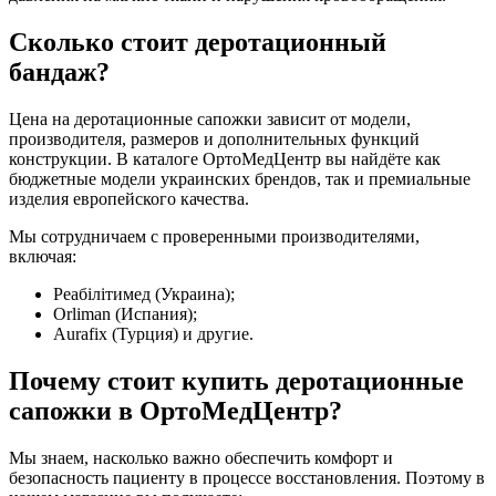
Сколько стоит деротационный
бандаж?
Цена на деротационные сапожки зависит от модели,
производителя, размеров и дополнительных функций
конструкции. В каталоге ОртоМедЦентр вы найдёте как
бюджетные модели украинских брендов, так и премиальные
изделия европейского качества.
Мы сотрудничаем с проверенными производителями,
включая:
Реабілітимед (Украина);
Orliman (Испания);
Aurafix (Турция) и другие.
Почему стоит купить деротационные
сапожки в ОртоМедЦентр?
Мы знаем, насколько важно обеспечить комфорт и
безопасность пациенту в процессе восстановления. Поэтому в