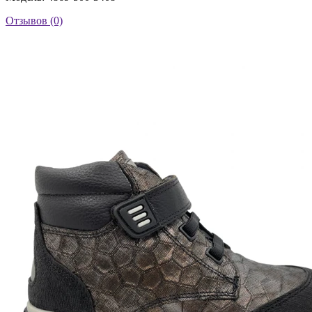
Отзывов (0)