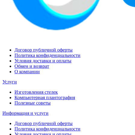
Договор публичной оферты
Политика конфиденциальности
Условия доставки и оплаты
Обмен и возврат
О компании
Услуги
Изготовления стелек
Компьютерная плантография
Полезные советы
Информация и услуги
Договор публичной оферты
Политика конфиденциальности
Условия доставки и оплаты