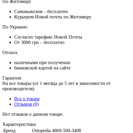
По Житомиру
Самовывозом – бесплатно
Курьером Новой почты по Житомиру
По Украине:
Согласно тарифам: Новой Почты
От 3000 грн – бесплатно
Оплата
наличными при получении
банковской картой на сайте
Гарантия
На все товары (от 1 месяца до 5 лет в зависимости от
производителя)
Все о товаре
Отзывов (0)
Нет отзывов о данном товаре.
Характеристики
Бренд
Ortopedia 4869-500-3408