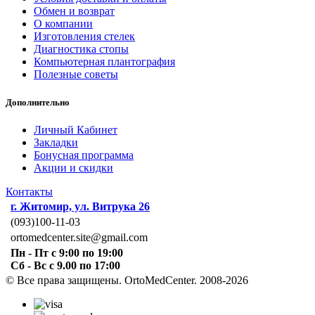
Обмен и возврат
О компании
Изготовления стелек
Диагностика стопы
Компьютерная плантография
Полезные советы
Дополнительно
Личный Кабинет
Закладки
Бонусная программа
Акции и скидки
Контакты
г. Житомир, ул. Витрука 26
(093)100-11-03
ortomedcenter.site@gmail.com
Пн - Пт с 9:00 по 19:00
Сб - Вс с 9.00 по 17:00
© Все права защищены. OrtoMedCenter. 2008-2026