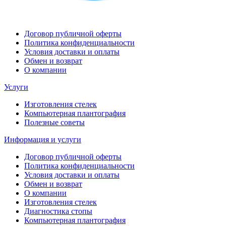
Договор публичной оферты
Политика конфиденциальности
Условия доставки и оплаты
Обмен и возврат
О компании
Услуги
Изготовления стелек
Компьютерная плантография
Полезные советы
Информация и услуги
Договор публичной оферты
Политика конфиденциальности
Условия доставки и оплаты
Обмен и возврат
О компании
Изготовления стелек
Диагностика стопы
Компьютерная плантография