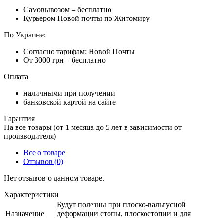
Самовывозом – бесплатно
Курьером Новой почты по Житомиру
По Украине:
Согласно тарифам: Новой Почты
От 3000 грн – бесплатно
Оплата
наличными при получении
банковской картой на сайте
Гарантия
На все товары (от 1 месяца до 5 лет в зависимости от
производителя)
Все о товаре
Отзывов (0)
Нет отзывов о данном товаре.
Характеристики
Будут полезны при плоско-вальгусной
Назначение
деформации стопы, плоскостопии и для