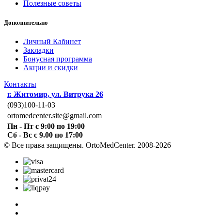
Полезные советы
Дополнительно
Личный Кабинет
Закладки
Бонусная программа
Акции и скидки
Контакты
г. Житомир, ул. Витрука 26
(093)100-11-03
ortomedcenter.site@gmail.com
Пн - Пт с 9:00 по 19:00
Сб - Вс с 9.00 по 17:00
© Все права защищены. OrtoMedCenter. 2008-2026