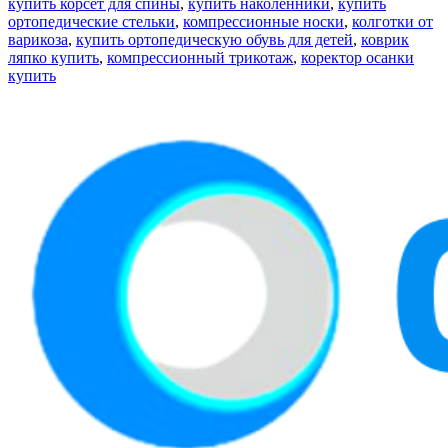
купить корсет для спины
,
купить наколенники
,
купить
ортопедические стельки
,
компрессионные носки
,
колготки от
варикоза
,
купить ортопедическую обувь для детей
,
коврик
ляпко купить
,
компрессионный трикотаж
,
коректор осанки
купить