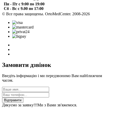
Пн - Пт с 9:00 по 19:00
Сб - Вс с 9.00 по 17:00
© Все права защищены. OrtoMedCenter. 2008-2026
Замовити дзвінок
Введіть інформацію і ми передзвонимо Вам найближчим
часом.
Відправити
Дякуємо за заявку!!!
Ми з Вами зв'яжемося.