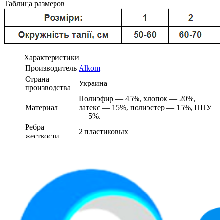
Таблица размеров
Характеристики
Производитель
Alkom
Страна
Украина
производства
Полиэфир — 45%, хлопок — 20%,
Материал
латекс — 15%, полиэстер — 15%, ППУ
— 5%.
Ребра
2 пластиковых
жесткости