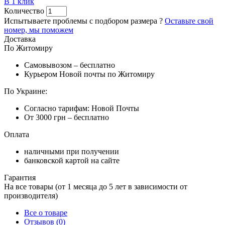
В 1 клик
Количество
Испытываете проблемы с подбором размера ?
Оставьте свой
номер, мы поможем
Доставка
По Житомиру
Самовывозом – бесплатно
Курьером Новой почты по Житомиру
По Украине:
Согласно тарифам: Новой Почты
От 3000 грн – бесплатно
Оплата
наличными при получении
банковской картой на сайте
Гарантия
На все товары (от 1 месяца до 5 лет в зависимости от
производителя)
Все о товаре
Отзывов (0)