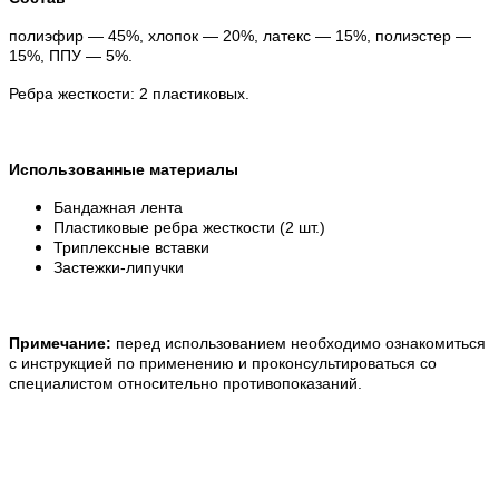
полиэфир — 45%, хлопок — 20%, латекс — 15%, полиэстер —
15%, ППУ — 5%.
Ребра жесткости:
2 пластиковых.
Использованные материалы
Бандажная лента
Пластиковые ребра жесткости (2 шт.)
Триплексные вставки
Застежки-липучки
Примечание:
перед использованием необходимо ознакомиться
с инструкцией по применению и проконсультироваться со
специалистом относительно противопоказаний.