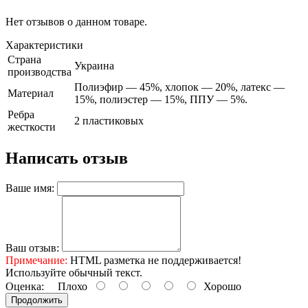
Нет отзывов о данном товаре.
Характеристики
Страна
Украина
производства
Полиэфир — 45%, хлопок — 20%, латекс —
Материал
15%, полиэстер — 15%, ППУ — 5%.
Ребра
2 пластиковых
жесткости
Написать отзыв
Ваше имя:
Ваш отзыв:
Примечание:
HTML разметка не поддерживается!
Используйте обычный текст.
Оценка:
Плохо
Хорошо
Продолжить