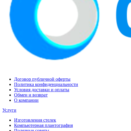
Договор публичной оферты
Политика конфиденциальности
Условия доставки и оплаты
Обмен и возврат
О компании
Услуги
Изготовления стелек
Компьютерная плантография
Полезные советы