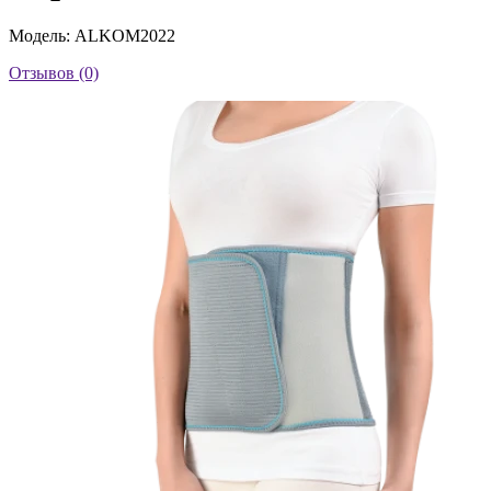
Модель: ALKOM2022
Отзывов (0)