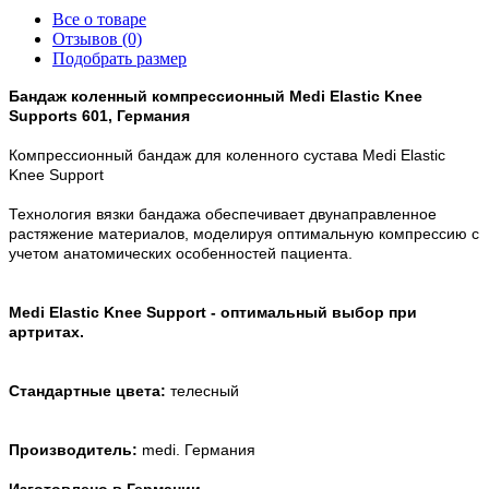
Все о товаре
Отзывов (0)
Подобрать размер
Бандаж коленный компрессионный Medi Elastic Knee
Supports 601, Германия
Компрессионный бандаж для коленного сустава Medi Elastic
Knee Support
Технология вязки бандажа обеспечивает двунаправленное
растяжение материалов, моделируя оптимальную компрессию с
учетом анатомических особенностей пациента.
Medi Elastic Knee Support
- оптимальный выбор при
артритах.
Стандартные цвета:
телесный
Производитель:
medi. Германия
Изготовлено в Германии