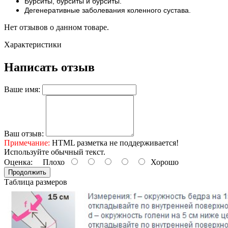
Бурситы, бурситы и бурситы.
Дегенеративные заболевания коленного сустава.
Нет отзывов о данном товаре.
Характеристики
Написать отзыв
Ваше имя:
Ваш отзыв:
Примечание:
HTML разметка не поддерживается!
Используйте обычный текст.
Оценка:
Плохо
Хорошо
Продолжить
Таблица размеров