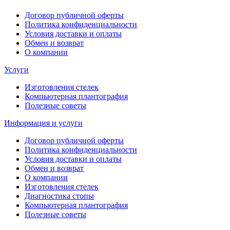
Договор публичной оферты
Политика конфиденциальности
Условия доставки и оплаты
Обмен и возврат
О компании
Услуги
Изготовления стелек
Компьютерная плантография
Полезные советы
Информация и услуги
Договор публичной оферты
Политика конфиденциальности
Условия доставки и оплаты
Обмен и возврат
О компании
Изготовления стелек
Диагностика стопы
Компьютерная плантография
Полезные советы