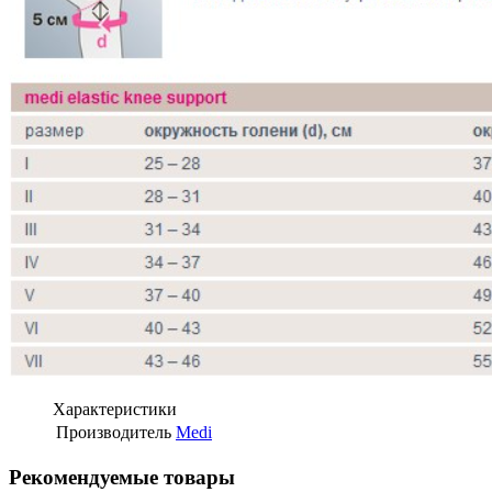
Характеристики
Производитель
Medi
Рекомендуемые товары