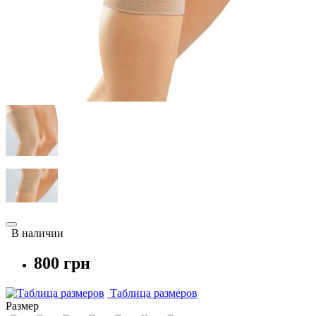
В наличии
800 грн
Таблица размеров
Размер