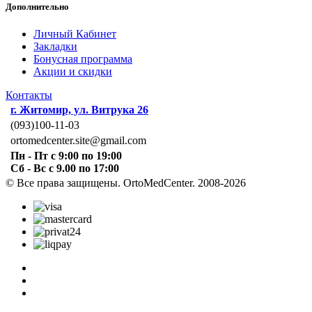
Дополнительно
Личный Кабинет
Закладки
Бонусная программа
Акции и скидки
Контакты
г. Житомир, ул. Витрука 26
(093)100-11-03
ortomedcenter.site@gmail.com
Пн - Пт с 9:00 по 19:00
Сб - Вс с 9.00 по 17:00
© Все права защищены. OrtoMedCenter. 2008-2026