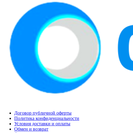
Договор публичной оферты
Политика конфиденциальности
Условия доставки и оплаты
Обмен и возврат