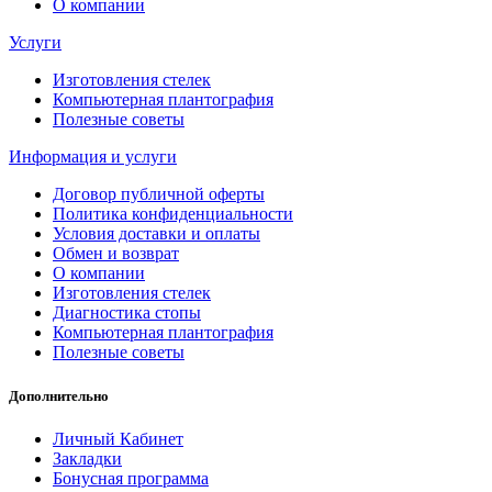
О компании
Услуги
Изготовления стелек
Компьютерная плантография
Полезные советы
Информация и услуги
Договор публичной оферты
Политика конфиденциальности
Условия доставки и оплаты
Обмен и возврат
О компании
Изготовления стелек
Диагностика стопы
Компьютерная плантография
Полезные советы
Дополнительно
Личный Кабинет
Закладки
Бонусная программа