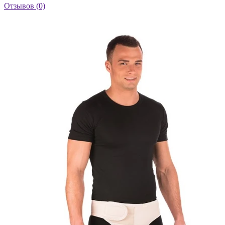
Отзывов (0)