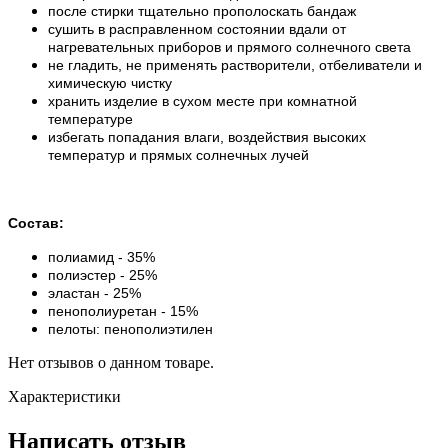
после стирки тщательно прополоскать бандаж
сушить в расправленном состоянии вдали от
нагревательных приборов и прямого солнечного света
не гладить, не применять растворители, отбеливатели и
химическую чистку
хранить изделие в сухом месте при комнатной
температуре
избегать попадания влаги, воздействия высоких
температур и прямых солнечных лучей
Состав:
полиамид - 35%
полиэстер - 25%
эластан - 25%
пенополиуретан - 15%
пелоты: пенополиэтилен
Нет отзывов о данном товаре.
Характеристики
Написать отзыв