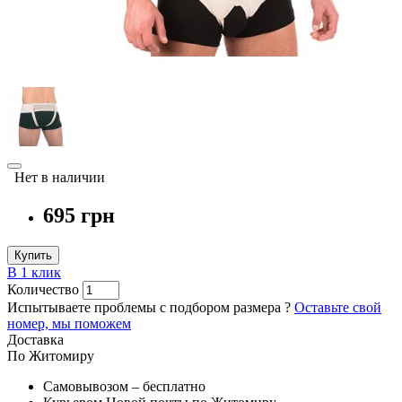
Нет в наличии
695 грн
Купить
В 1 клик
Количество
Испытываете проблемы с подбором размера ?
Оставьте свой
номер, мы поможем
Доставка
По Житомиру
Самовывозом – бесплатно