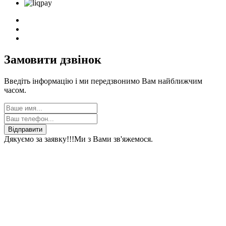
Замовити дзвінок
Введіть інформацію і ми передзвонимо Вам найближчим
часом.
Відправити
Дякуємо за заявку!!!
Ми з Вами зв'яжемося.