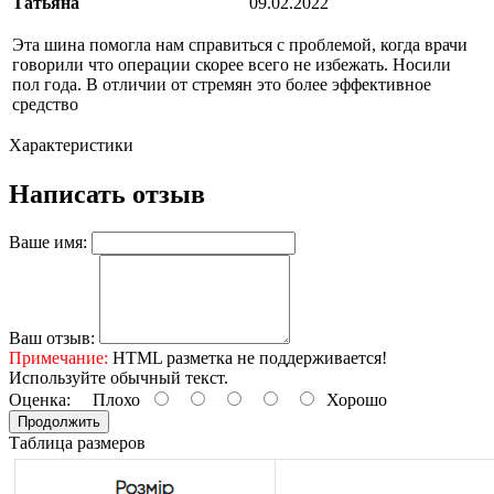
Татьяна
09.02.2022
Эта шина помогла нам справиться с проблемой, когда врачи
говорили что операции скорее всего не избежать. Носили
пол года. В отличии от стремян это более эффективное
средство
Характеристики
Написать отзыв
Ваше имя:
Ваш отзыв:
Примечание:
HTML разметка не поддерживается!
Используйте обычный текст.
Оценка:
Плохо
Хорошо
Продолжить
Таблица размеров