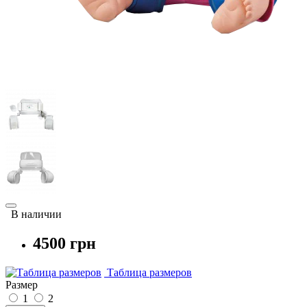
В наличии
4500 грн
Таблица размеров
Размер
1
2