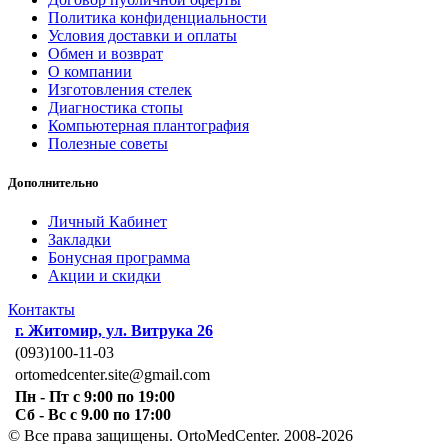
Политика конфиденциальности
Условия доставки и оплаты
Обмен и возврат
О компании
Изготовления стелек
Диагностика стопы
Компьютерная плантография
Полезные советы
Дополнительно
Личный Кабинет
Закладки
Бонусная программа
Акции и скидки
Контакты
г. Житомир, ул. Витрука 26
(093)100-11-03
ortomedcenter.site@gmail.com
Пн - Пт с 9:00 по 19:00
Сб - Вс с 9.00 по 17:00
© Все права защищены. OrtoMedCenter. 2008-2026