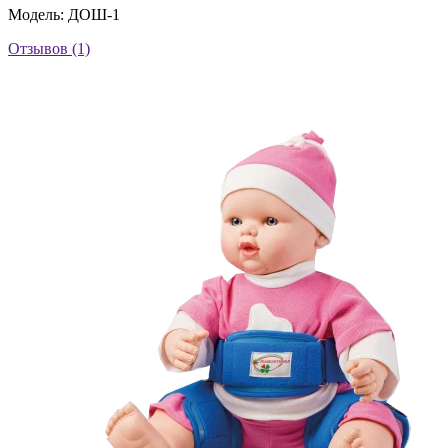
Модель: ДОШ-1
Отзывов (1)