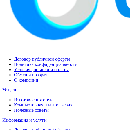
Договор публичной оферты
Политика конфиденциальности
Условия доставки и оплаты
Обмен и возврат
О компании
Услуги
Изготовления стелек
Компьютерная плантография
Полезные советы
Информация и услуги
Договор публичной оферты