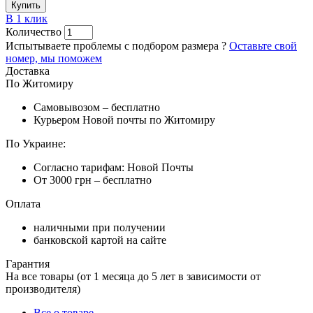
Купить
В 1 клик
Количество
Испытываете проблемы с подбором размера ?
Оставьте свой
номер, мы поможем
Доставка
По Житомиру
Самовывозом – бесплатно
Курьером Новой почты по Житомиру
По Украине:
Согласно тарифам: Новой Почты
От 3000 грн – бесплатно
Оплата
наличными при получении
банковской картой на сайте
Гарантия
На все товары (от 1 месяца до 5 лет в зависимости от
производителя)
Все о товаре