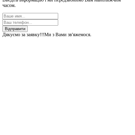
часом.
Відправити
Дякуємо за заявку!!!
Ми з Вами зв'яжемося.