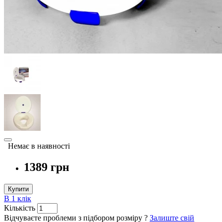
Немає в наявності
1389 грн
Купити
В 1 клік
Кількість
Відчуваєте проблеми з підбором розміру ?
Залиште свій