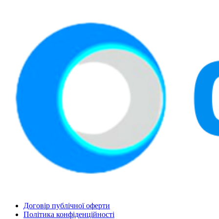
Договір публічної оферти
Політика конфіденційності