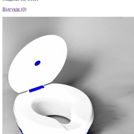
Відгуків (0)