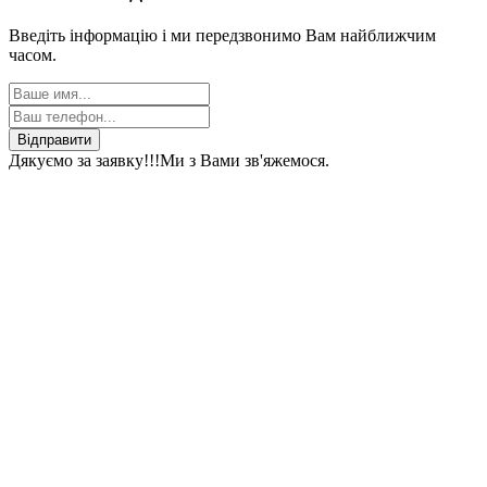
Введіть інформацію і ми передзвонимо Вам найближчим
часом.
Відправити
Дякуємо за заявку!!!
Ми з Вами зв'яжемося.