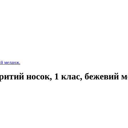
ий меланж.
ритий носок, 1 клас, бежевий 