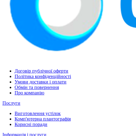
Договір публічної оферти
Політика конфіденційності
Умови доставки і оплати
Обмін та повернення
Про компанію
Послуги
Виготовлення устілок
Комп'ютерна плантографія
Корисні поради
Інформація і послуги