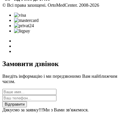
© Всі права захищені. OrtoMedCenter. 2008-2026
Замовити дзвінок
Введіть інформацію і ми передзвонимо Вам найближчим
часом.
Відправити
Дякуємо за заявку!!!
Ми з Вами зв'яжемося.