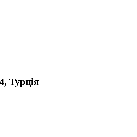
4, Турція