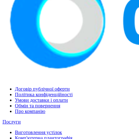
Договір публічної оферти
Політика конфіденційності
Умови доставки і оплати
Обмін та повернення
Про компанію
Послуги
Виготовлення устілок
Комп'ютерна плантографія