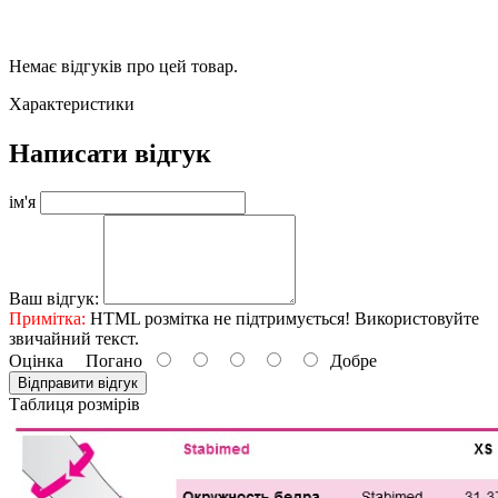
Немає відгуків про цей товар.
Характеристики
Написати відгук
ім'я
Ваш відгук:
Примітка:
HTML розмітка не підтримується! Використовуйте
звичайний текст.
Оцінка
Погано
Добре
Відправити відгук
Таблиця розмірів