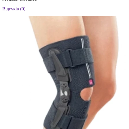
Відгуків (0)