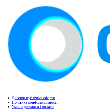
Договір публічної оферти
Політика конфіденційності
Умови доставки і оплати