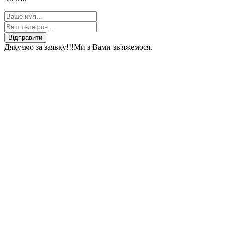
Відправити
Дякуємо за заявку!!!
Ми з Вами зв'яжемося.