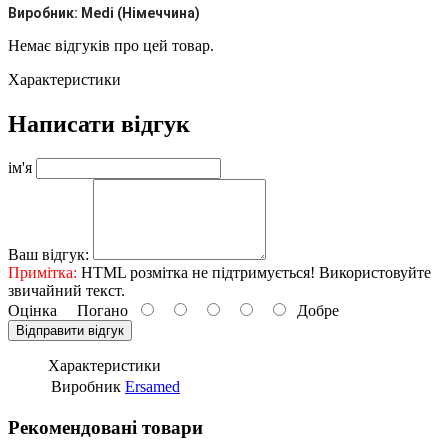
Виробник: Мedi (Німеччина)
Немає відгуків про цей товар.
Характеристики
Написати відгук
ім'я
Ваш відгук:
Примітка:
HTML розмітка не підтримується! Використовуйте
звичайний текст.
Оцінка
Погано
Добре
Відправити відгук
Характеристики
Виробник
Ersamed
Рекомендовані товари