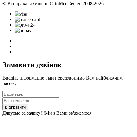
© Всі права захищені. OrtoMedCenter. 2008-2026
Замовити дзвінок
Введіть інформацію і ми передзвонимо Вам найближчим
часом.
Відправити
Дякуємо за заявку!!!
Ми з Вами зв'яжемося.