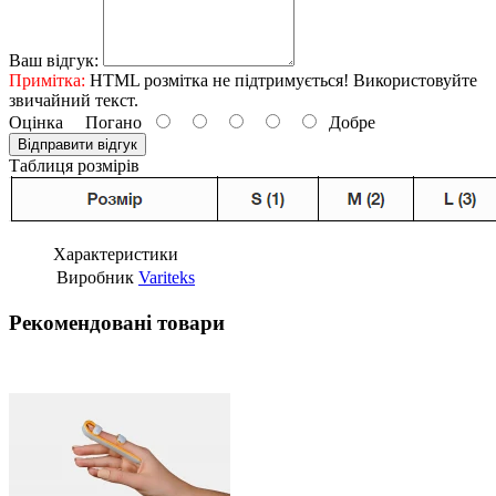
Ваш відгук:
Примітка:
HTML розмітка не підтримується! Використовуйте
звичайний текст.
Оцінка
Погано
Добре
Відправити відгук
Таблиця розмірів
Характеристики
Виробник
Variteks
Рекомендовані товари