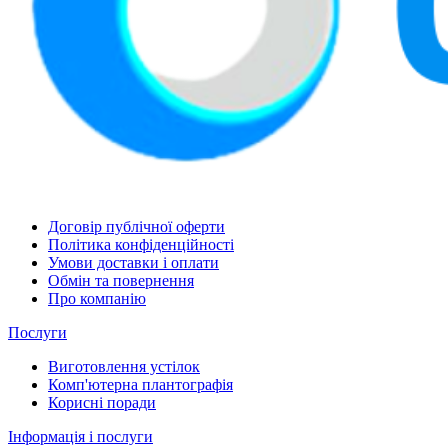
Договір публічної оферти
Політика конфіденційності
Умови доставки і оплати
Обмін та повернення
Про компанію
Послуги
Виготовлення устілок
Комп'ютерна плантографія
Корисні поради
Інформація і послуги