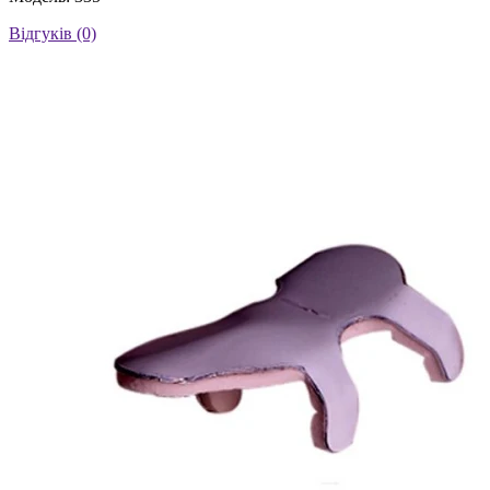
Відгуків (0)