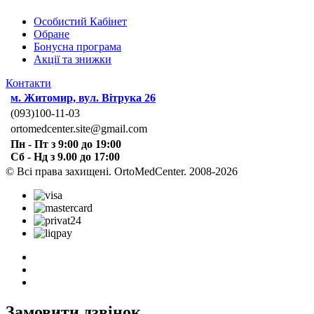
Особистий Кабінет
Обране
Бонусна програма
Акції та знижки
Контакти
м. Житомир, вул. Вітрука 26
(093)100-11-03
ortomedcenter.site@gmail.com
Пн - Пт з 9:00 до 19:00
Сб - Нд з 9.00 до 17:00
© Всі права захищені. OrtoMedCenter. 2008-2026
Замовити дзвінок