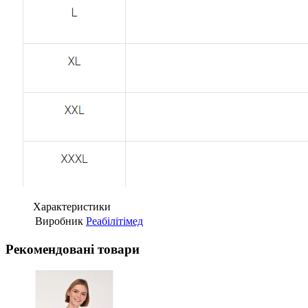
Характеристики
Виробник
Реабілітімед
Рекомендовані товари