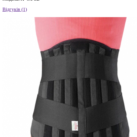
Відгуків (1)