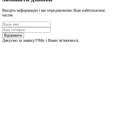
Введіть інформацію і ми передзвонимо Вам найближчим
часом.
Відправити
Дякуємо за заявку!!!
Ми з Вами зв'яжемося.