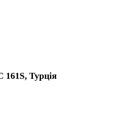
 161S, Турція