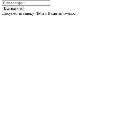
Відправити
Дякуємо за заявку!!!
Ми з Вами зв'яжемося.