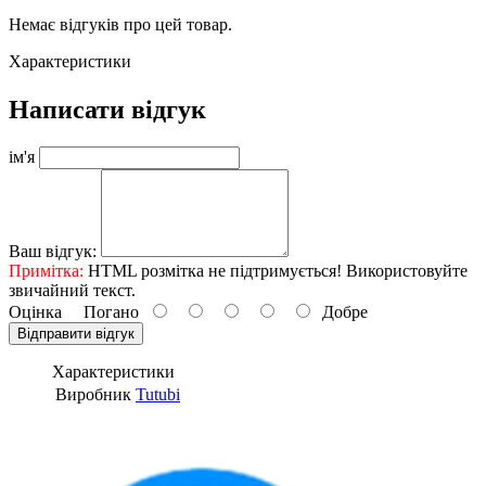
Немає відгуків про цей товар.
Характеристики
Написати відгук
ім'я
Ваш відгук:
Примітка:
HTML розмітка не підтримується! Використовуйте
звичайний текст.
Оцінка
Погано
Добре
Відправити відгук
Характеристики
Виробник
Tutubi