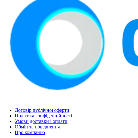
Договір публічної оферти
Політика конфіденційності
Умови доставки і оплати
Обмін та повернення
Про компанію