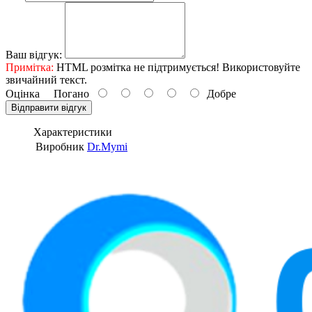
Ваш відгук:
Примітка:
HTML розмітка не підтримується! Використовуйте
звичайний текст.
Оцінка
Погано
Добре
Відправити відгук
Характеристики
Виробник
Dr.Mymi