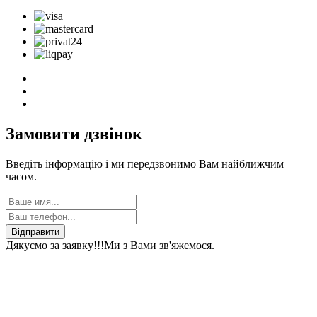
Замовити дзвінок
Введіть інформацію і ми передзвонимо Вам найближчим
часом.
Відправити
Дякуємо за заявку!!!
Ми з Вами зв'яжемося.