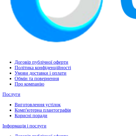
Договір публічної оферти
Політика конфіденційності
Умови доставки і оплати
Обмін та повернення
Про компанію
Послуги
Виготовлення устілок
Комп'ютерна плантографія
Корисні поради
Інформація і послуги