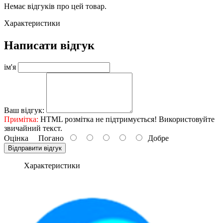
Немає відгуків про цей товар.
Характеристики
Написати відгук
ім'я
Ваш відгук:
Примітка:
HTML розмітка не підтримується! Використовуйте
звичайний текст.
Оцінка
Погано
Добре
Відправити відгук
Характеристики