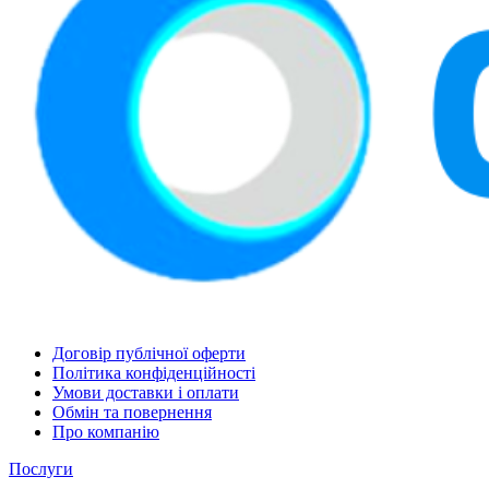
Договір публічної оферти
Політика конфіденційності
Умови доставки і оплати
Обмін та повернення
Про компанію
Послуги