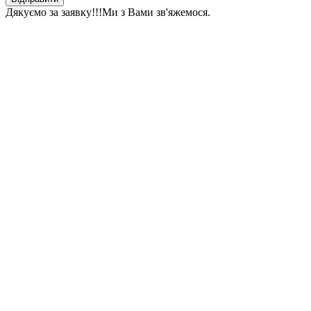
Дякуємо за заявку!!!
Ми з Вами зв'яжемося.