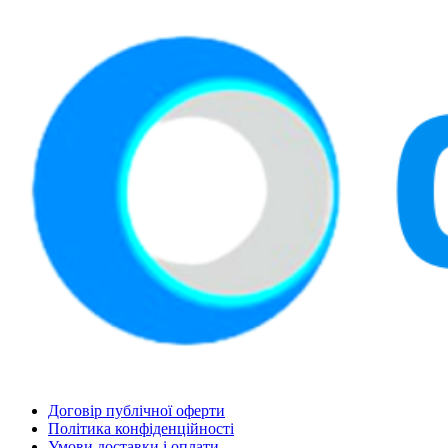
Договір публічної оферти
Політика конфіденційності
Умови доставки і оплати