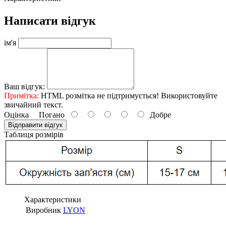
Написати відгук
ім'я
Ваш відгук:
Примітка:
HTML розмітка не підтримується! Використовуйте
звичайний текст.
Оцінка
Погано
Добре
Відправити відгук
Таблиця розмірів
Характеристики
Виробник
LYON