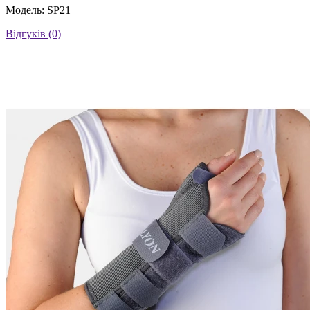
Модель: SP21
Відгуків (0)