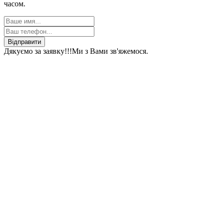
часом.
Відправити
Дякуємо за заявку!!!
Ми з Вами зв'яжемося.